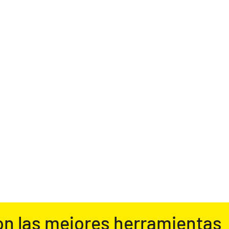
on las mejores herramientas