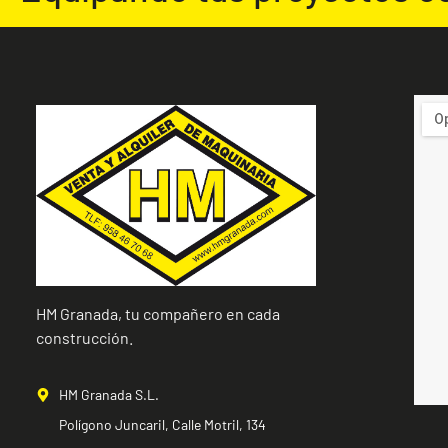
HM Granada, tu compañero en cada
construcción.
HM Granada S.L.
Polígono Juncaril, Calle Motril, 134