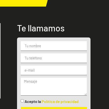
Te llamamos
Acepto la
Política de privacidad