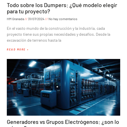
Todo sobre los Dumpers: ¿Qué modelo elegir
para tu proyecto?
HM Granada
31/07/2024
No hay comentarios
En el vasto mundo de la construcción y la industria, cada
proyecto tiene sus propias necesidades y desafíos. Desde la
excavación de terrenos hasta la
READ MORE »
Generadores vs Grupos Electrógenos: ¿son lo