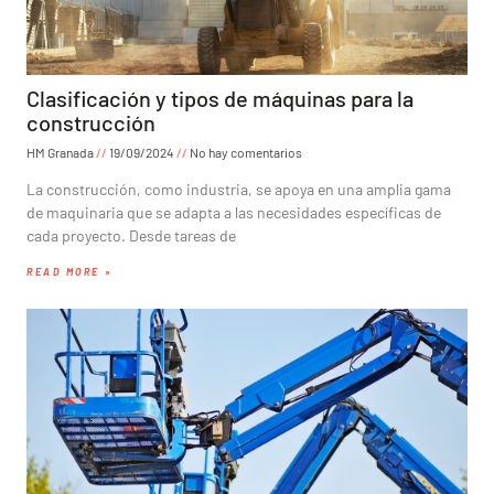
Clasificación y tipos de máquinas para la
construcción
HM Granada
19/09/2024
No hay comentarios
La construcción, como industria, se apoya en una amplia gama
de maquinaria que se adapta a las necesidades específicas de
cada proyecto. Desde tareas de
READ MORE »