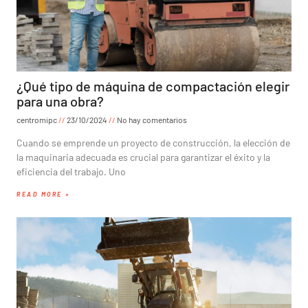
¿Qué tipo de máquina de compactación elegir
para una obra?
centromipc
23/10/2024
No hay comentarios
Cuando se emprende un proyecto de construcción, la elección de
la maquinaria adecuada es crucial para garantizar el éxito y la
eficiencia del trabajo. Uno
READ MORE »