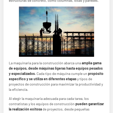
estructuras de concreto, como columnas, losas y paredes.
La maquinaria para la construcción abarca una
amplia gama
de equipos, desde máquinas ligeras hasta equipos pesados
y especializados.
Cada tipo de máquina cumple un
propósito
específico y se utiliza en diferentes etapas
y tipos de
proyectos de construcción para maximizar la productividad y
la eficiencia.
Al elegir la maquinaria adecuada para cada tarea, los
contratistas y los equipos de construcción
pueden garantizar
la realización exitosa
de proyectos, desde pequeñas