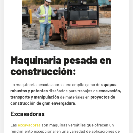
Maquinaria pesada en
construcción:
La maquinaria pesada abarca una amplia gama de
equipos
robustos y potentes
diseñados para trabajos de
excavación,
transporte y manipulación
de materiales en
proyectos de
construcción de gran envergadura.
Excavadoras
Las
excavadoras
son máquinas versátiles que ofrecen un
rendimiento excepcional en una variedad de aplicaciones de