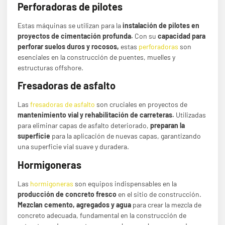
Perforadoras de pilotes
Estas máquinas
se utilizan para la
instalación de pilotes en
proyectos de cimentación profunda.
Con su
capacidad para
perforar suelos duros y rocosos,
estas
perforadoras
son
esenciales en la construcción de puentes, muelles y
estructuras offshore.
Fresadoras de asfalto
Las
fresadoras de asfalto
son cruciales en proyectos de
mantenimiento vial y rehabilitación de carreteras.
Utilizadas
para eliminar capas de asfalto deteriorado,
preparan la
superficie
para la aplicación de nuevas capas, garantizando
una superficie vial suave y duradera.
Hormigoneras
Las
hormigoneras
son equipos indispensables en la
producción de concreto fresco
en el sitio de construcción.
Mezclan cemento, agregados y agua
para crear la mezcla de
concreto adecuada, fundamental en la construcción de