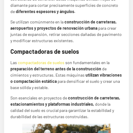
diamante para cortar precisamente superficies de concreto
de
diferentes espesores y ángulos.
Se utilizan comúnmente en la
construcción de carreteras,
aeropuertos
y proyectos de renovación urbana
para crear
juntas de expansión, retirar secciones dañadas de pavimento
y modificar estructuras existentes.
Compactadoras de suelos
Las
compactadoras de suelos
son fundamentales en la
preparación del terreno
antes de la construcción
de
cimientos y estructuras. Estas máquinas
utilizan vibraciones
o compactación estática
para densificar el suelo y crear una
base sólida y estable.
Son esenciales en proyectos de
construcción de carreteras,
estacionamientos y plataformas
industriales,
donde la
calidad del suelo es crucial para garantizar la estabilidad y
durabilidad de las estructuras construidas.