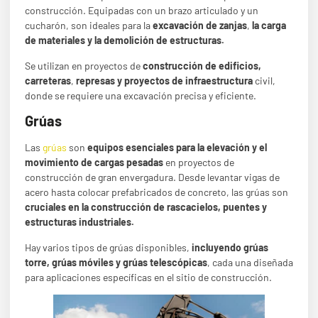
construcción. Equipadas con un brazo articulado y un
cucharón, son ideales para la
excavación de zanjas
,
la carga
de materiales y la demolición de estructuras.
Se utilizan en proyectos de
construcción de edificios,
carreteras
,
represas y proyectos de infraestructura
civil,
donde se requiere una excavación precisa y eficiente.
Grúas
Las
grúas
son
equipos esenciales para la elevación y el
movimiento de cargas pesadas
en proyectos de
construcción de gran envergadura. Desde levantar vigas de
acero hasta colocar prefabricados de concreto, las grúas son
cruciales en la construcción de rascacielos, puentes y
estructuras industriales.
Hay varios tipos de grúas disponibles,
incluyendo grúas
torre, grúas móviles y grúas telescópicas
, cada una diseñada
para aplicaciones específicas en el sitio de construcción.