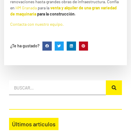
renovaciones hasta grandes obras de infraestructura. Confía
en
HM Granada
para la
venta y alquiler de una gran variedad
de maquinaria
para la construcción.
Contacta con nuestro equipo.
¿Te ha gustado?
Últimos articulos