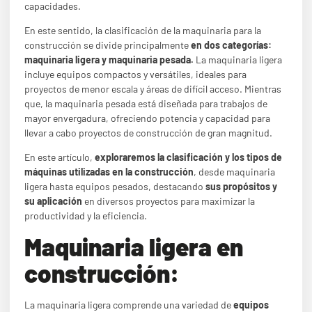
capacidades.
En este sentido, la clasificación de la maquinaria para la
construcción se divide principalmente
en dos categorías:
maquinaria ligera y maquinaria pesada.
La maquinaria ligera
incluye equipos compactos y versátiles, ideales para
proyectos de menor escala y áreas de difícil acceso. Mientras
que,
la maquinaria pesada está diseñada para trabajos de
mayor envergadura, ofreciendo potencia y capacidad para
llevar a cabo proyectos de construcción de gran magnitud.
En este artículo,
exploraremos la clasificación y los tipos de
máquinas utilizadas en la construcción
, desde maquinaria
ligera hasta equipos pesados, destacando
sus propósitos y
su aplicación
en diversos proyectos para maximizar la
productividad y la eficiencia.
Maquinaria ligera en
construcción:
La maquinaria ligera comprende una variedad de
equipos