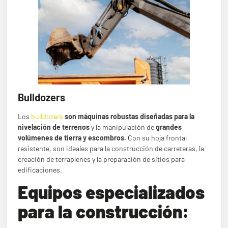
Bulldozers
Los
bulldozers
son máquinas robustas diseñadas para la
nivelación de terrenos
y la manipulación de
grandes
volúmenes de tierra y escombros.
Con su hoja frontal
resistente, son ideales para la construcción de carreteras, la
creación de terraplenes y la preparación de sitios para
edificaciones.
Equipos especializados
para la construcción: