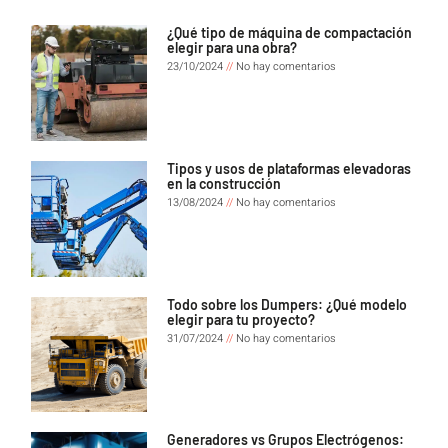
¿Qué tipo de máquina de compactación
elegir para una obra?
23/10/2024
No hay comentarios
Tipos y usos de plataformas elevadoras
en la construcción
13/08/2024
No hay comentarios
Todo sobre los Dumpers: ¿Qué modelo
elegir para tu proyecto?
31/07/2024
No hay comentarios
Generadores vs Grupos Electrógenos: