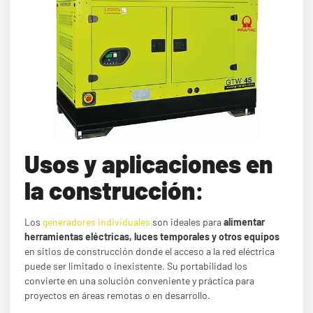
Usos y aplicaciones en
la construcción
:
Los
generadores individuales
son ideales para
alimentar
herramientas eléctricas, luces temporales y otros equipos
en sitios de construcción donde el acceso a la red eléctrica
puede ser limitado o inexistente. Su portabilidad los
convierte en una solución conveniente y práctica para
proyectos en áreas remotas o en desarrollo.