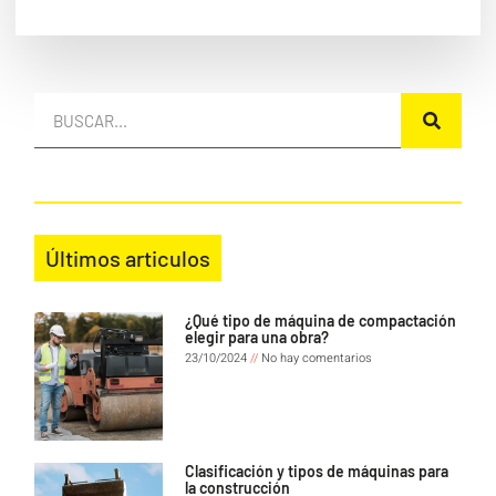
Últimos articulos
¿Qué tipo de máquina de compactación
elegir para una obra?
23/10/2024
No hay comentarios
Clasificación y tipos de máquinas para
la construcción