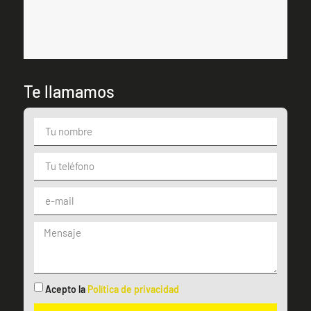
Te llamamos
Acepto la
Política de privacidad