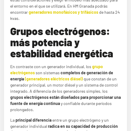
el entorno en el que se utilizará. En HM Granada podrás
encontrar
generadores monofásicos y trifásicos
de hasta 24
kvas.
Grupos electrógenos:
más potencia y
estabilidad energética
En contraste con un generador individual, los
grupo
electrógenos
son sistemas
completos de generación de
energía
(generadores eléctricos diésel)
que constan de un
generador principal, un motor diésel y un sistema de control
integrado. A diferencia de los generadores simples, los
grupos electrógenos están diseñados para proporcionar una
fuente de energía continua
y confiable durante períodos
prolongados.
La
principal diferencia
entre un grupo electrógeno y un
generador individual
radica en su capacidad de producción