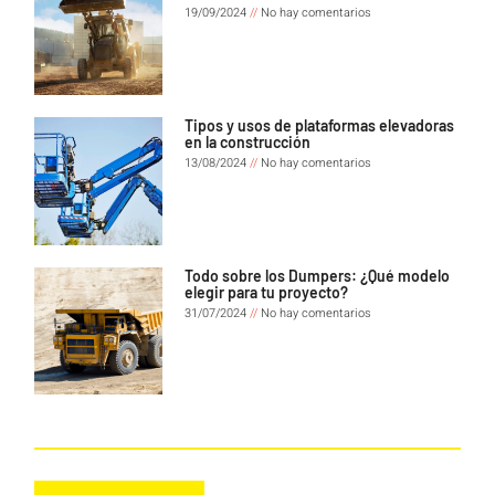
19/09/2024
No hay comentarios
Tipos y usos de plataformas elevadoras
en la construcción
13/08/2024
No hay comentarios
Todo sobre los Dumpers: ¿Qué modelo
elegir para tu proyecto?
31/07/2024
No hay comentarios