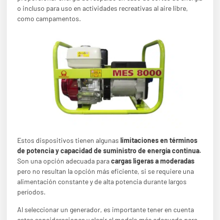
o incluso para uso en actividades recreativas al aire libre,
como campamentos.
Estos dispositivos tienen algunas
limitaciones en términos
de potencia y capacidad de suministro de energía continua.
Son una opción adecuada para
cargas ligeras a moderadas
pero no resultan la opción más eficiente, si se requiere una
alimentación constante y de alta potencia durante largos
períodos.
Al seleccionar un generador, es importante tener en cuenta
estas consideraciones y elegir el modelo más adecuado para