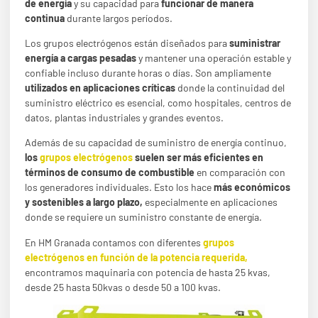
de energía
y su capacidad para
funcionar de manera
continua
durante largos períodos.
Los grupos electrógenos están diseñados para
suministrar
energía a cargas pesadas
y mantener una operación estable y
confiable incluso durante horas o días. Son ampliamente
utilizados en aplicaciones críticas
donde la continuidad del
suministro eléctrico es esencial, como hospitales, centros de
datos, plantas industriales y grandes eventos.
Además de su capacidad de suministro de energía continuo,
los
grupos electrógenos
suelen ser más eficientes en
términos de consumo de combustible
en comparación con
los generadores individuales. Esto los hace
más económicos
y sostenibles a largo plazo,
especialmente en aplicaciones
donde se requiere un suministro constante de energía.
En HM Granada contamos con diferentes
grupos
electrógenos en función de la potencia requerida,
encontramos maquinaria con potencia de hasta 25 kvas,
desde 25 hasta 50kvas o desde 50 a 100 kvas.