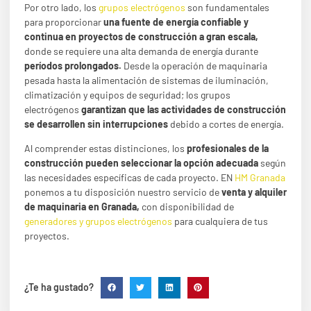
Por otro lado, los
grupos electrógenos
son fundamentales
para proporcionar
una fuente de energía confiable y
continua en proyectos de construcción a gran escala,
donde se requiere una alta demanda de energía durante
períodos prolongados.
Desde la operación de maquinaria
pesada hasta la alimentación de sistemas de iluminación,
climatización y equipos de seguridad; los grupos
electrógenos
garantizan que las actividades de construcción
se desarrollen sin interrupciones
debido a cortes de energía.
Al comprender estas distinciones, los
profesionales de la
construcción pueden seleccionar la opción adecuada
según
las necesidades específicas de cada proyecto. EN
HM Granada
ponemos a tu disposición nuestro servicio de
venta y alquiler
de maquinaria en Granada,
con disponibilidad de
generadores y grupos electrógenos
para cualquiera de tus
proyectos.
¿Te ha gustado?