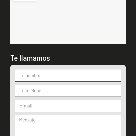
Te llamamos