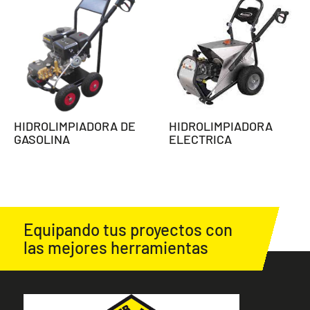
HIDROLIMPIADORA DE
HIDROLIMPIADORA
GASOLINA
ELECTRICA
Equipando tus proyectos con
las mejores herramientas