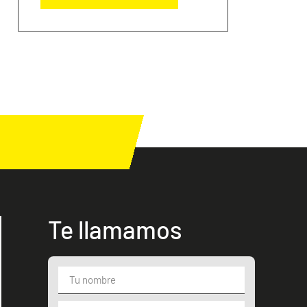
Te llamamos