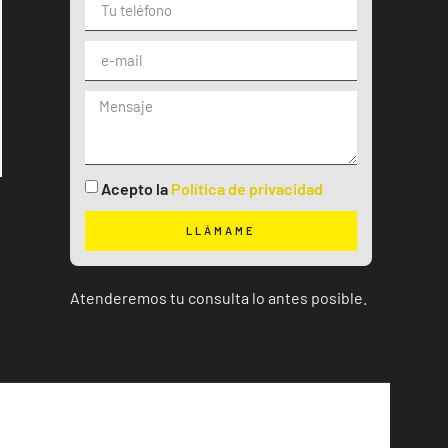
Acepto la
Política de privacidad
LLÁMAME
Atenderemos tu consulta lo antes posible.