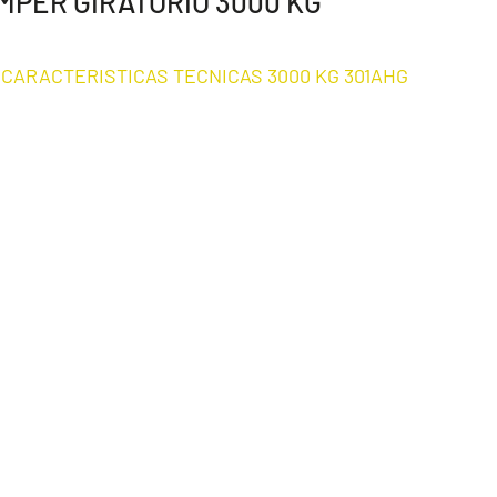
MPER GIRATORIO 3000 KG
CARACTERISTICAS TECNICAS 3000 KG 301AHG