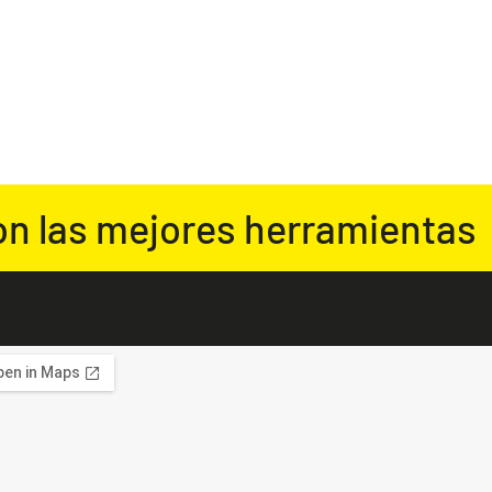
on las mejores herramientas