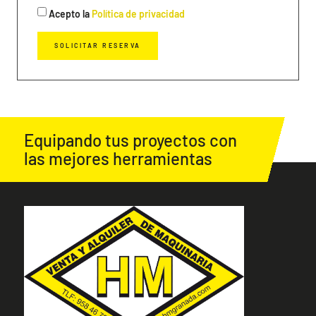
Acepto la
Política de privacidad
SOLICITAR RESERVA
Equipando tus proyectos con
las mejores herramientas