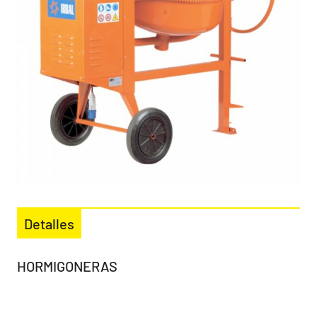
Detalles
HORMIGONERAS