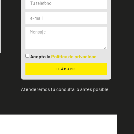
Acepto la
Política de privacidad
LLÁMAME
Atenderemos tu consulta lo antes posible.