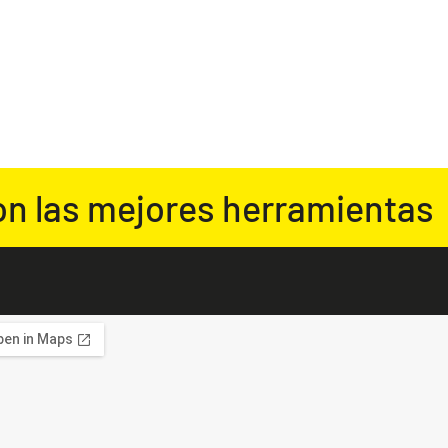
on las mejores herramientas