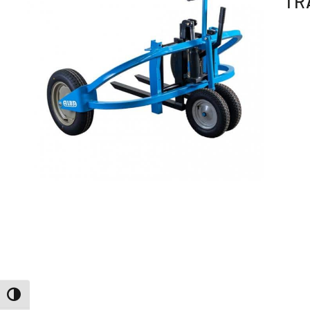
TR
ALTERNAR ALTO CONTRASTE