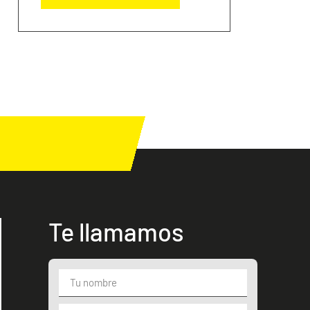
Te llamamos