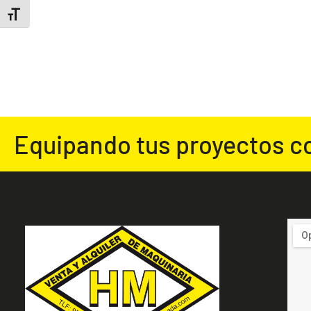
ALTERNAR TAMAÑO DE LETRA
Equipando tus proyectos c