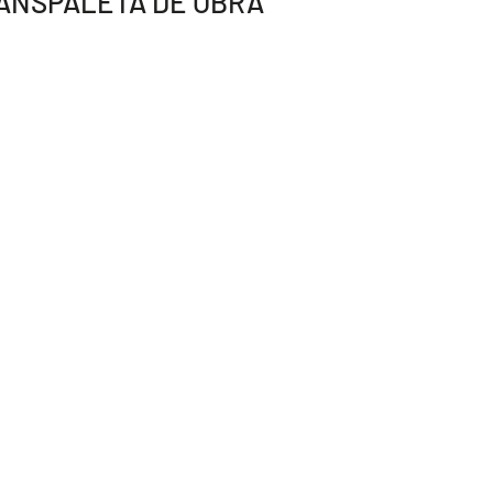
ANSPALETA DE OBRA