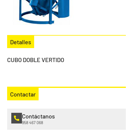
Detalles
CUBO DOBLE VERTIDO
Contactar
Contáctanos
958 467 068