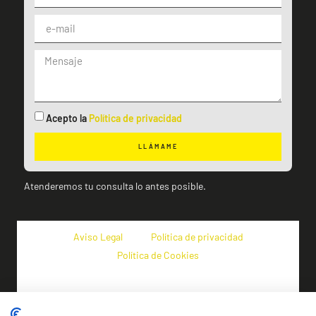
Acepto la
Política de privacidad
LLÁMAME
Atenderemos tu consulta lo antes posible.
Aviso Legal
Política de privacidad
Política de Cookies