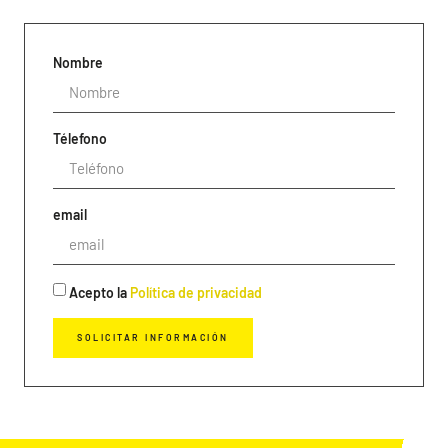
Nombre
Télefono
email
Acepto la
Política de privacidad
SOLICITAR INFORMACIÓN