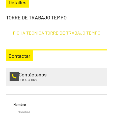
Detalles
TORRE DE TRABAJO TEMPO
FICHA TECNICA TORRE DE TRABAJO TEMPO
Contactar
Contáctanos
958 467 068
Nombre