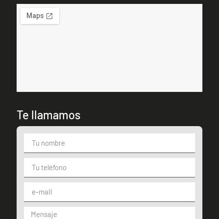
Te llamamos