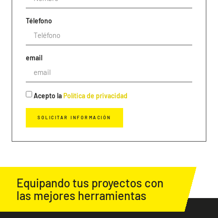
Télefono
email
Acepto la
Política de privacidad
SOLICITAR INFORMACIÓN
Equipando tus proyectos con
las mejores herramientas