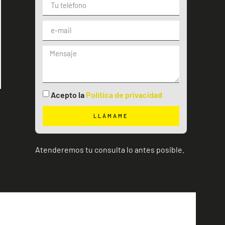
Acepto la
Política de privacidad
LLÁMAME
Atenderemos tu consulta lo antes posible.