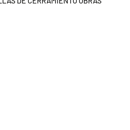
LLAS DE CERRAMIENTO OBRAS