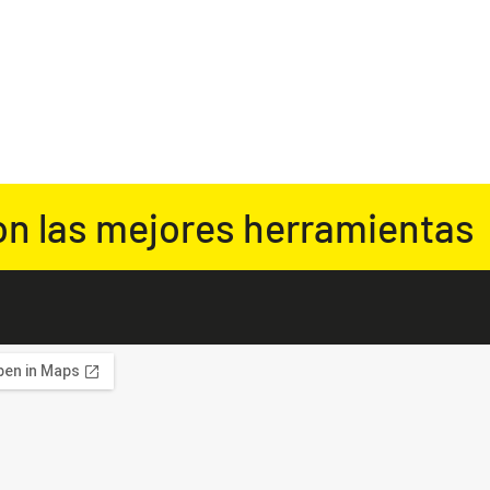
on las mejores herramientas