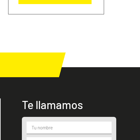
Te llamamos