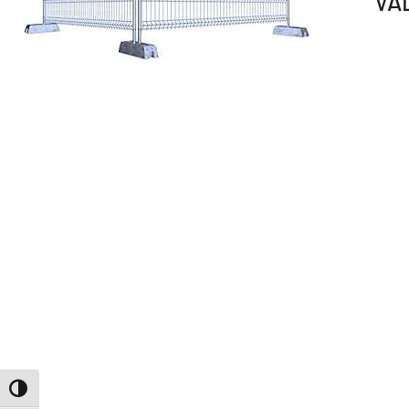
VA
ALTERNAR ALTO CONTRASTE