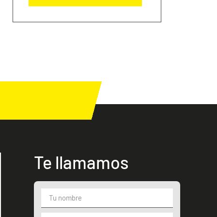
Te llamamos