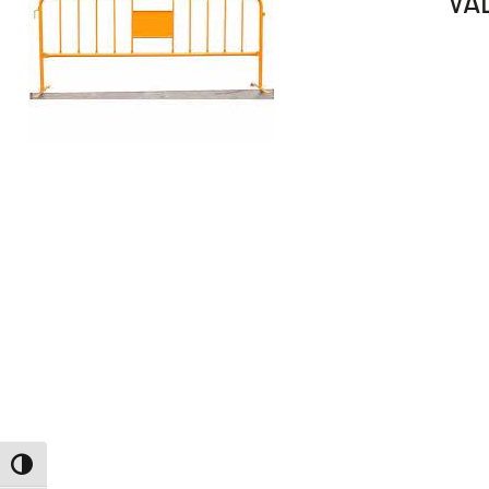
VA
ALTERNAR ALTO CONTRASTE