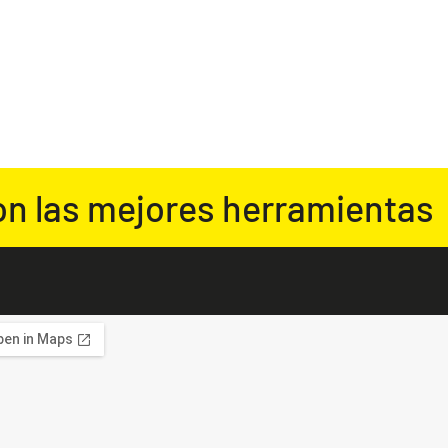
on las mejores herramientas