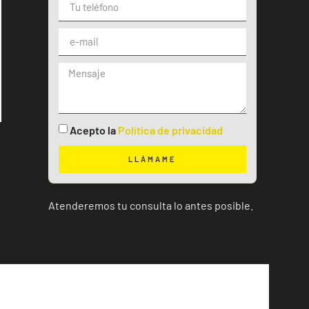
Acepto la
Política de privacidad
LLÁMAME
Atenderemos tu consulta lo antes posible.