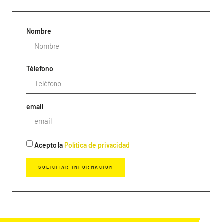
Nombre
Télefono
email
Acepto la
Política de privacidad
SOLICITAR INFORMACIÓN