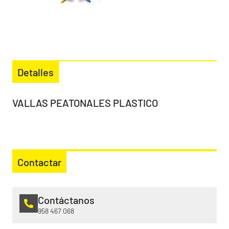
Detalles
VALLAS PEATONALES PLASTICO
Contactar
Contáctanos
958 467 068