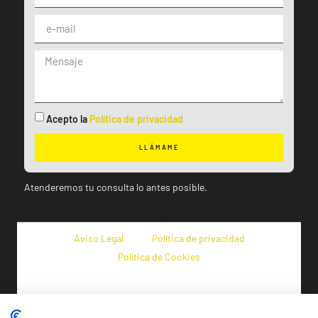
Acepto la
Política de privacidad
LLÁMAME
Atenderemos tu consulta lo antes posible.
Aviso Legal
Política de privacidad
Política de Cookies