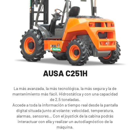
AUSA C251H
La más avanzada, la más tecnológica, la más segura y la de
mantenimiento más fácil. Hidrostática y con una capacidad
de 2,5 toneladas.
Accede a toda la información a tiempo real desde la pantalla
digital situada junto al volante: velocidad, temperatura,
alarmas, sensores… Con el joystick de la cabina podrás
interactuar con ella y realizar un autodiagnóstico de la
máquina.