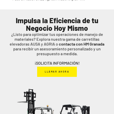
Impulsa la Eficiencia de tu
Negocio Hoy Mismo
¿Listo para optimizar tus operaciones de manejo de
materiales? Explora nuestra gama de carretillas
elevadoras AUSA y AGRIA o
contacta con HM Granada
para recibir un asesoramiento personalizado y un
presupuesto a medida.
¡SOLICITA INFORMACIÓN!
LLÁMAR AHORA