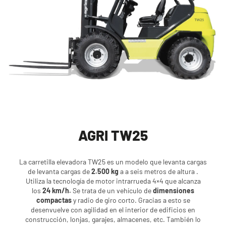
AGRI TW25
La carretilla elevadora TW25 es un modelo que levanta cargas
de levanta cargas de
2.500 kg
a a seis metros de altura .
Utiliza la tecnología de motor intrarrueda 4×4 que alcanza
los
24 km/h.
Se trata de un vehículo de
dimensiones
compactas
y radio de giro corto. Gracias a esto se
desenvuelve con agilidad en el interior de edificios en
construcción, lonjas, garajes, almacenes, etc. También lo