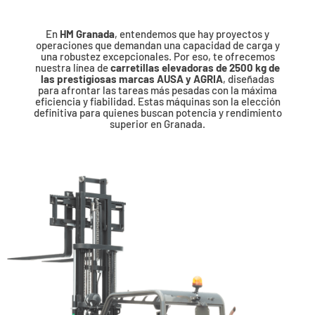
En
HM Granada
, entendemos que hay proyectos y
operaciones que demandan una capacidad de carga y
una robustez excepcionales. Por eso, te ofrecemos
nuestra línea de
carretillas elevadoras de 2500 kg de
las prestigiosas marcas AUSA y AGRIA
, diseñadas
para afrontar las tareas más pesadas con la máxima
eficiencia y fiabilidad. Estas máquinas son la elección
definitiva para quienes buscan potencia y rendimiento
superior en Granada.