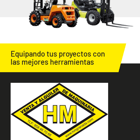
Equipando tus proyectos con
las mejores herramientas