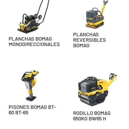
PLANCHAS
PLANCHAS BOMAG
REVERSIBLES
MONODIRECCIONALES
BOMAG
PISONES BOMAG BT-
60 BT-65
RODILLO BOMAG
650KG BW65 H