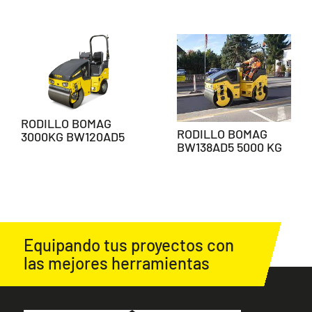
RODILLO BOMAG
RODILLO BOMAG
3000KG BW120AD5
BW138AD5 5000 KG
Equipando tus proyectos con
las mejores herramientas