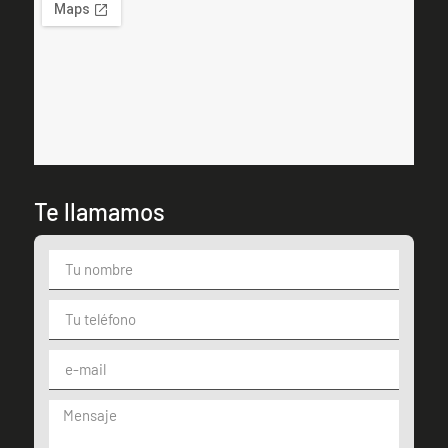
Te llamamos