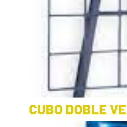
CUBO DOBLE VE