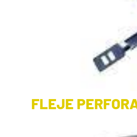
FLEJE PERFOR