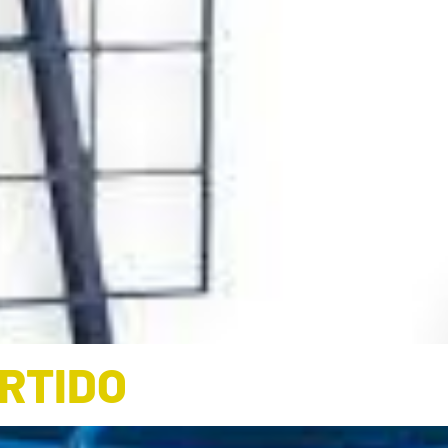
RTIDO