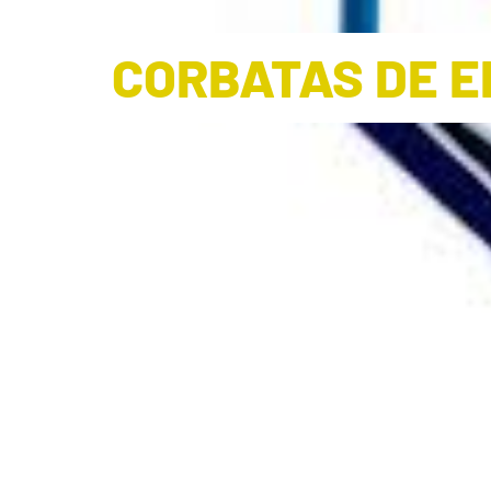
CORBATAS DE 