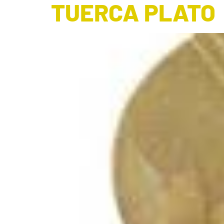
TUERCA PLATO