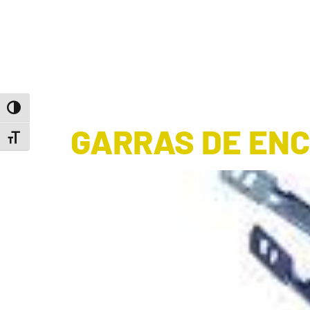
ALTERNAR ALTO CONTRASTE
GARRAS DE EN
ALTERNAR TAMAÑO DE LETRA