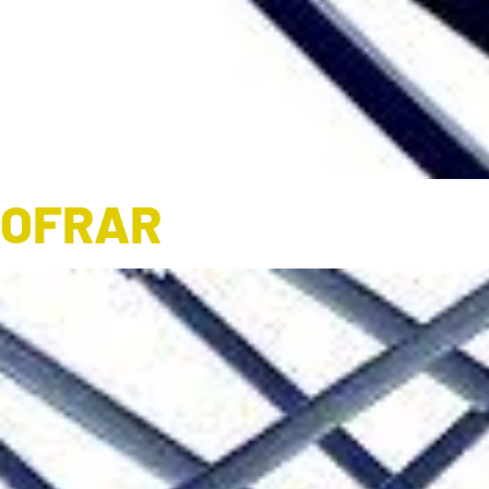
COFRAR