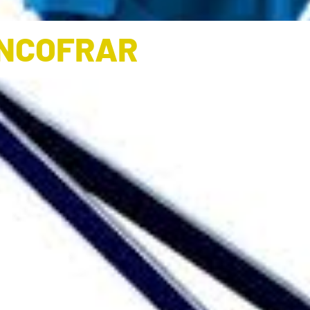
ENCOFRAR