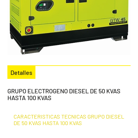
Detalles
GRUPO ELECTROGENO DIESEL DE 50 KVAS
HASTA 100 KVAS
CARACTERISTICAS TECNICAS GRUPO DIESEL
DE 50 KVAS HASTA 100 KVAS