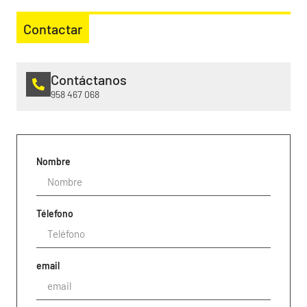
Contactar
Contáctanos
958 467 068
Nombre
Télefono
email