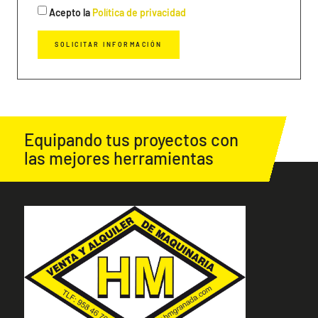
Acepto la
Política de privacidad
SOLICITAR INFORMACIÓN
Equipando tus proyectos con
las mejores herramientas